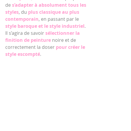
de 
s’adapter à absolument tous les 
styles
, du 
plus classique au plus 
contemporain
, en passant par le 
style baroque et le style industriel
. 
Il s’agira de savoir 
sélectionner la 
finition de peinture 
noire et de 
correctement la doser 
pour créer le 
style escompté
.