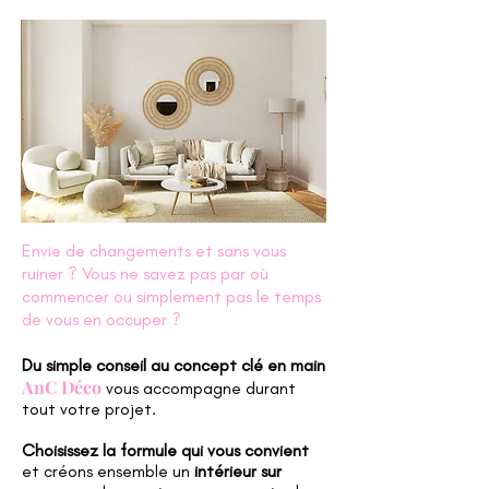
Envie de changements et sans vous
ruiner ? Vous ne savez pas par où
commencer ou simplement pas le temps
de vous en occuper ?
Du
simple conseil
au
concept clé en main
AnC Déco
vous accompagne durant
tout votre projet.
Choisissez la formule qui vous convient
et créons ensemble un
intérieur sur