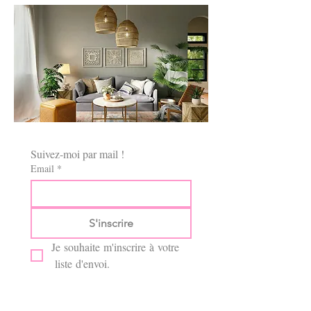
Suivez-moi par mail !
Email
*
S'inscrire
Je souhaite m'inscrire à votre 
 liste d'envoi.