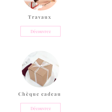
Travaux
Découvrez
Chèque cadeau
Découvrez