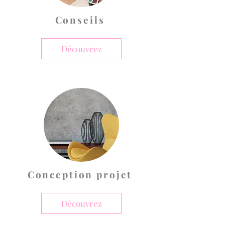
Conseils
Découvrez
Conception projet
Découvrez