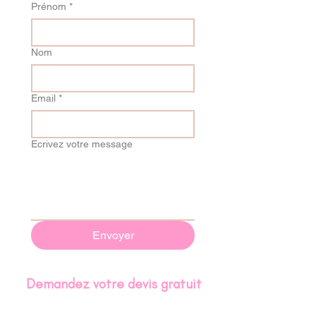
Prénom
*
Nom
Email
*
Ecrivez votre message
Envoyer
Demandez votre devis gratuit