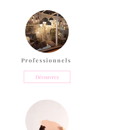
Professionnels
Découvrez