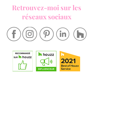
Retrouvez-moi sur les
réseaux sociaux