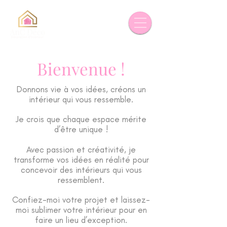
Bienvenue !
Donnons vie à vos idées, créons un
intérieur qui vous ressemble.
Je crois que chaque espace mérite
d’être unique !
Avec passion et créativité, je
transforme vos idées en réalité pour
concevoir des intérieurs qui vous
ressemblent.
Confiez-moi votre projet et laissez-
moi sublimer votre intérieur pour en
faire un lieu d’exception.