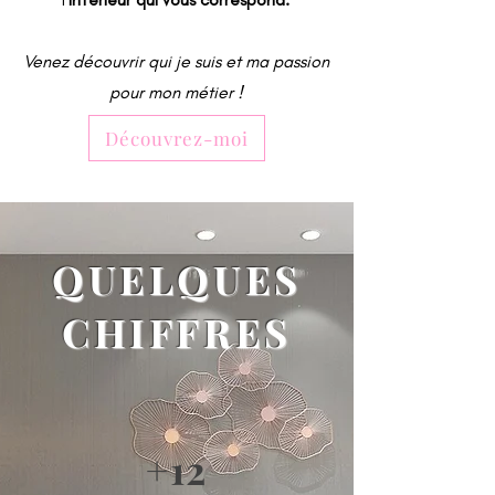
Venez découvrir qui je suis et ma passion
pour mon métier !
Découvrez-moi
QUELQUES
CHIFFRES
+12