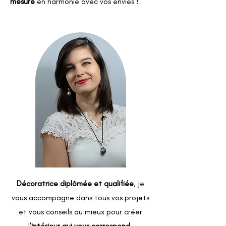
mesure
en harmonie avec vos envies !
Décoratrice diplômée et qualifiée
, je
vous accompagne dans tous vos projets
et vous conseils au mieux pour créer
l'
intérieur qui vous correspond.