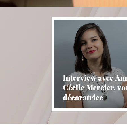
Interview avec An
Cécile Mercier, vo
décoratrice