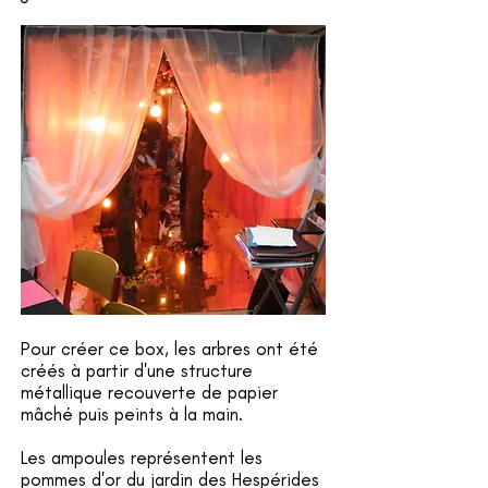
Pour créer ce box, les arbres ont été
créés à partir d'une structure
métallique recouverte de papier
mâché puis peints à la main.
Les ampoules représentent les
pommes d'or du jardin des Hespérides