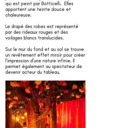
qui est peint par Botticelli. Elles
apportent une teinte douce et
chaleureuse.
Le drapé des robes est représenté
par des rideaux rouges et des
voilages blancs translucides.
Sur le mur du fond et au sol se trouve
un revêtement effet miroir pour créer
l'impression d'une nature infinie. Il
permet également au spectateur de
devenir acteur du tableau.