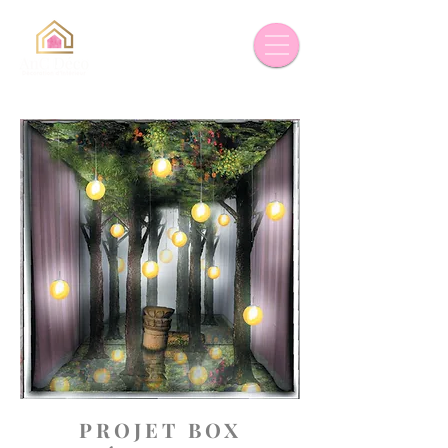
PROJET BOX