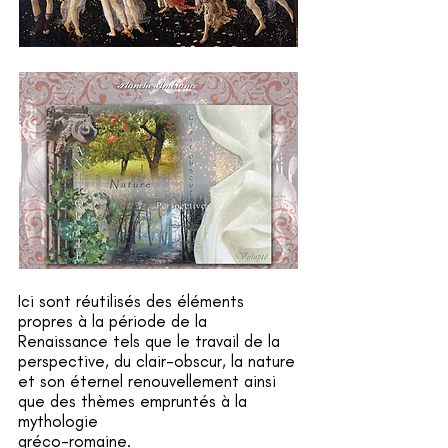
Ici sont réutilisés des éléments
propres à la période de la
Renaissance tels que le travail de la
perspective, du clair-obscur, la nature
et son éternel renouvellement ainsi
que des thèmes empruntés à la
mythologie
gréco-romaine.