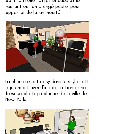
peint en relief effet briques et le
restant est en orangé pastel pour
apporter de la luminosité.
La chambre est cosy dans le style Loft
également avec l'incorporation d'une
fresque photographique de la ville de
New York.