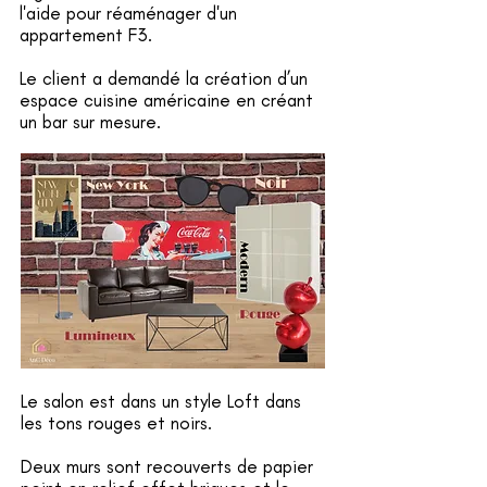
l'aide pour réaménager d'un
appartement F3.
Le client a demandé la création d’un
espace cuisine américaine en créant
un bar sur mesure.
Le salon est dans un style Loft dans
les tons rouges et noirs.
Deux murs sont recouverts de papier