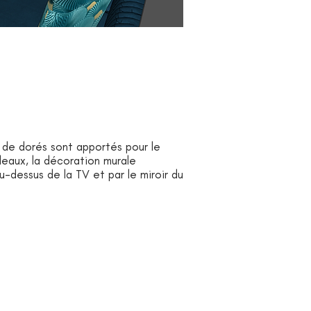
 de dorés sont apportés pour le
rideaux, la décoration murale
u-dessus de la TV et par le miroir du