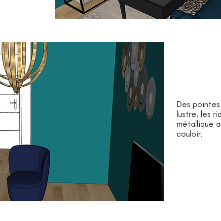
Des pointes
lustre, les 
métallique a
couloir.