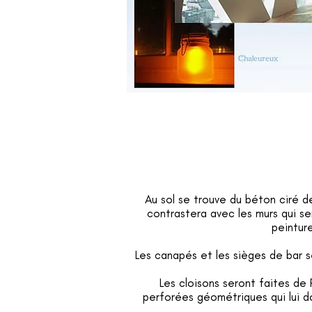
Au sol se trouve du béton ciré de
contrastera avec les murs qui s
peinture
Les canapés et les sièges de bar se
Les cloisons seront faites de
perforées géométriques qui lui d