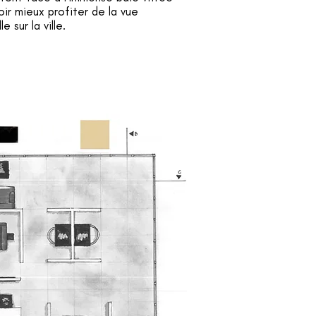
oir mieux profiter de la vue
 sur la ville.