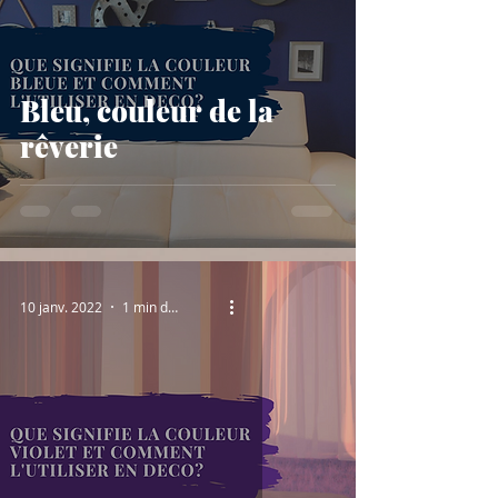
Bleu, couleur de la
rêverie
10 janv. 2022
1 min de lecture