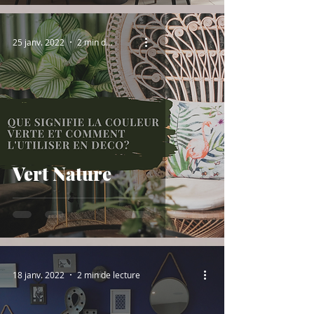
25 janv. 2022
2 min de lecture
Vert Nature
18 janv. 2022
2 min de lecture