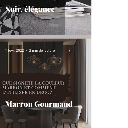
Noir, élégance
1 févr. 2022
2 min de lecture
Marron Gourmand