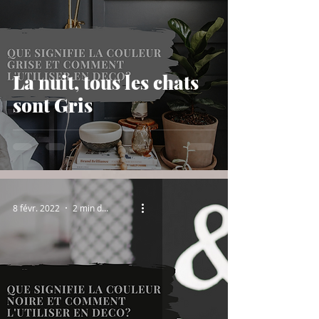
La nuit, tous les chats
sont Gris
8 févr. 2022
2 min de lecture